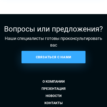
Вопросы или предложения?
Наши специалисты готовы проконсультировать
вас
СВЯЗАТЬСЯ С НАМИ
О КОМПАНИИ
ПРЕЗЕНТАЦИЯ
НОВОСТИ
КОНТАКТЫ