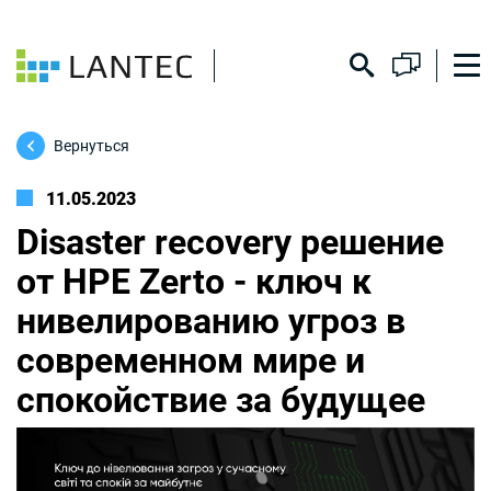
Вернуться
11.05.2023
Disaster recovery решение
от HPE Zerto - ключ к
нивелированию угроз в
современном мире и
спокойствие за будущее