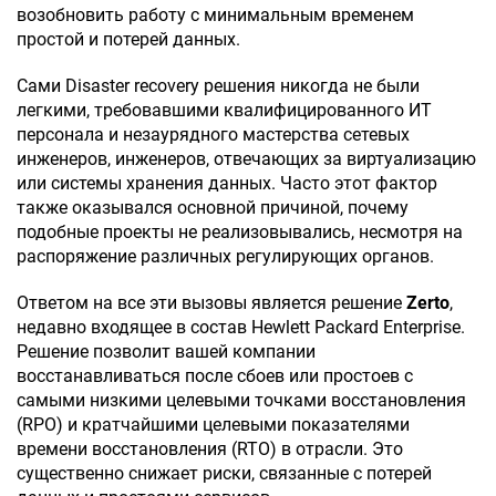
возобновить работу с минимальным временем
простой и потерей данных.
Сами Disaster recovery решения никогда не были
легкими, требовавшими квалифицированного ИТ
персонала и незаурядного мастерства сетевых
инженеров, инженеров, отвечающих за виртуализацию
или системы хранения данных. Часто этот фактор
также оказывался основной причиной, почему
подобные проекты не реализовывались, несмотря на
распоряжение различных регулирующих органов.
Ответом на все эти вызовы является решение
Zerto
,
недавно входящее в состав Hewlett Packard Enterprise.
Решение позволит вашей компании
восстанавливаться после сбоев или простоев с
самыми низкими целевыми точками восстановления
(RPO) и кратчайшими целевыми показателями
времени восстановления (RTO) в отрасли. Это
существенно снижает риски, связанные с потерей