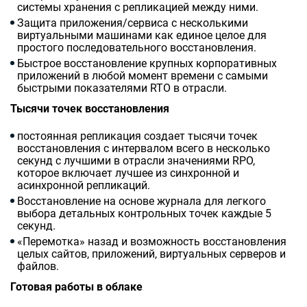
системы хранения с репликацией между ними.
Защита приложения/сервиса с несколькими
виртуальными машинами как единое целое для
простого последовательного восстановления.
Быстрое восстановление крупных корпоративных
приложений в любой момент времени с самыми
быстрыми показателями RTO в отрасли.
Тысячи точек восстановления
постоянная репликация создает тысячи точек
восстановления с интервалом всего в несколько
секунд с лучшими в отрасли значениями RPO,
которое включает лучшее из синхронной и
асинхронной репликаций.
Восстановление на основе журнала для легкого
выбора детальных контрольных точек каждые 5
секунд.
«Перемотка» назад и возможность восстановления
целых сайтов, приложений, виртуальных серверов и
файлов.
Готовая работы в облаке