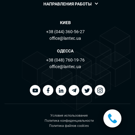
НАПРАВЛЕНИЯ РАБОТЫ
КИЕВ
+38 (044) 360-56-27
office@lantec.ua
ОДЕССА
+38 (048) 760-19-76
office@lantec.ua
Условия использования
Политика конфиденциальности
Политика файлов cookies