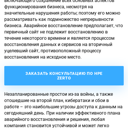
включающего сохранение всех основных аспектов
функционирования бизнеса, несмотря на
значительные нарушения работы; поэтому его можно
рассматривать как подмножество непрерывности
бизнеса. Аварийное
восстановление
предполагает, что
первичный сайт не подлежит восстановлению в
течение некоторого времени и является процессом
восстановления данных и сервисов на вторичный
уцелевший сайт, противоположный процессу
восстановления на исходное место.
ЗАКАЗАТЬ КОНСУЛЬТАЦИЮ ПО HPE
ZERTO
Незапланированные простои из-за войны, а также
отошедшие на второй план, кибератаки и сбои в
работе – это наибольшие угрозы доступа к данным на
сегодняшний день. При наличии эффективного плана
аварийного восстановления и решения, любая
компания становится устойчивой и может легко