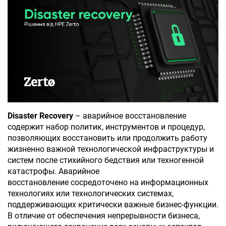
Disaster Recovery
– аварийное восстановление
содержит набор политик, инструментов и процедур,
позволяющих восстановить или продолжить работу
жизненно важной технологической инфраструктуры и
систем после стихийного бедствия или техногенной
катастрофы. Аварийное
восстановление
сосредоточено на информационных
технологиях или технологических системах,
поддерживающих критически важные бизнес-функции.
В отличие от обеспечения непрерывности бизнеса,