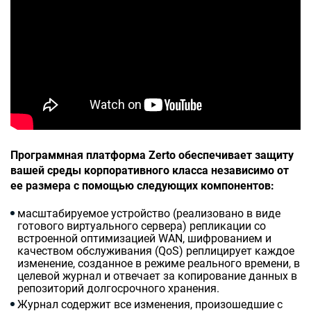
Программная платформа Zerto обеспечивает защиту
вашей среды корпоративного класса независимо от
ее размера с помощью следующих компонентов:
масштабируемое устройство (реализовано в виде
готового виртуального сервера) репликации со
встроенной оптимизацией WAN, шифрованием и
качеством обслуживания (
QoS
) реплицирует каждое
изменение, созданное в режиме реального времени, в
целевой журнал и отвечает за копирование данных в
репозиторий долгосрочного хранения.
Журнал содержит все изменения, произошедшие с