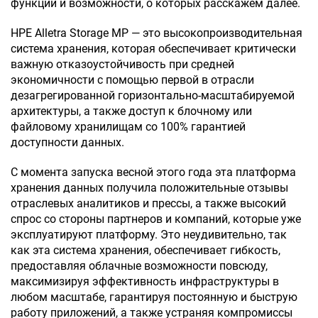
функции и возможности, о которых расскажем далее.
НРЕ Alletra Storage MP — это высокопроизводительная
система хранения, которая обеспечивает критически
важную отказоустойчивость при средней
экономичности с помощью первой в отрасли
дезагрегированной горизонтально-масштабируемой
архитектуры, а также доступ к блочному или
файловому хранилищам со 100% гарантией
доступности данных.
С момента запуска весной этого года эта платформа
хранения данных получила положительные отзывы
отраслевых аналитиков и прессы, а также высокий
спрос со стороны партнеров и компаний, которые уже
эксплуатируют платформу. Это неудивительно, так
как эта система хранения, обеспечивает гибкость,
предоставляя облачные возможности повсюду,
максимизируя эффективность инфраструктуры в
любом масштабе, гарантируя постоянную и быструю
работу приложений, а также устраняя компромиссы