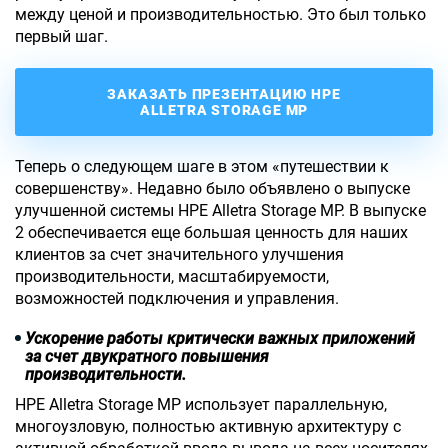
между ценой и производительностью. Это был только
первый шаг.
ЗАКАЗАТЬ ПРЕЗЕНТАЦИЮ HPE
ALLETRA STORAGE MP
Теперь о следующем шаге в этом «путешествии к
совершенству». Недавно было объявлено о выпуске
улучшенной системы НРЕ Alletra Storage MP. В выпуске
2 обеспечивается еще большая ценность для наших
клиентов за счет значительного улучшения
производительности, масштабируемости,
возможностей подключения и управления.
Ускорение работы критически важных приложений
за счет двукратного повышения
производительности.
НРЕ Alletra Storage MP использует параллельную,
многоузловую, полностью активную архитектуру с