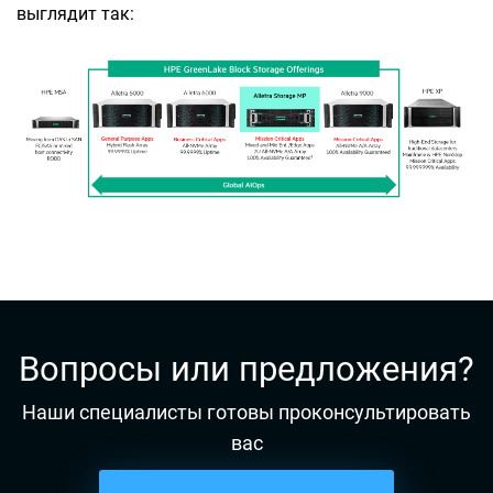
выглядит так:
Вопросы или предложения?
Наши специалисты готовы проконсультировать
вас