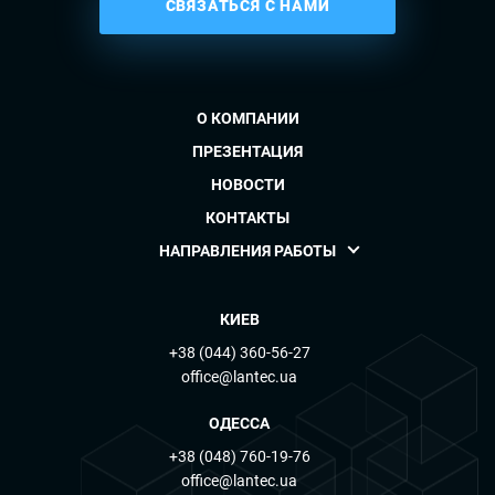
СВЯЗАТЬСЯ С НАМИ
О КОМПАНИИ
ПРЕЗЕНТАЦИЯ
НОВОСТИ
КОНТАКТЫ
НАПРАВЛЕНИЯ РАБОТЫ
КИЕВ
+38 (044) 360-56-27
office@lantec.ua
ОДЕССА
+38 (048) 760-19-76
office@lantec.ua