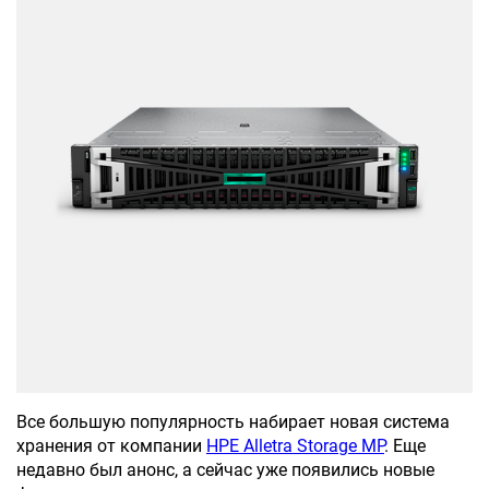
Все большую популярность набирает новая система
хранения от компании
НРЕ Alletra Storage MP
. Еще
недавно был анонс, а сейчас уже появились новые