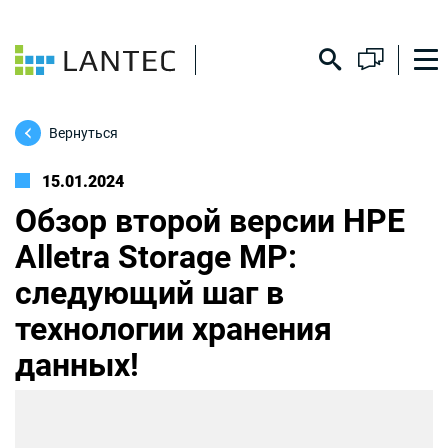
Вернуться
15.01.2024
Обзор второй версии HPE
Alletra Storage MP:
следующий шаг в
технологии хранения
данных!