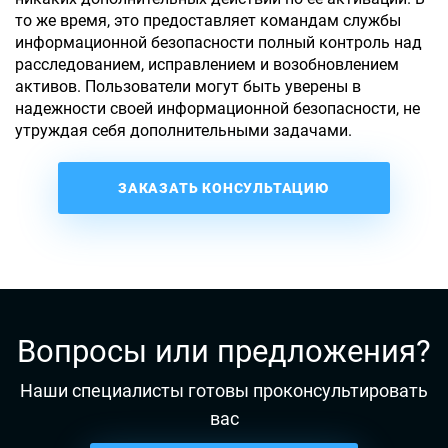
то же время, это предоставляет командам службы
информационной безопасности полный контроль над
расследованием, исправлением и возобновлением
активов. Пользователи могут быть уверены в
надежности своей информационной безопасности, не
утруждая себя дополнительными задачами.
ЗАКАЗАТЬ КОНСУЛЬТАЦИЮ
Вопросы или предложения?
Наши специалисты готовы проконсультировать
вас