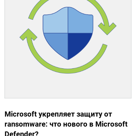
Microsoft укрепляет защиту от
ransomware: что нового в Microsoft
Defender?