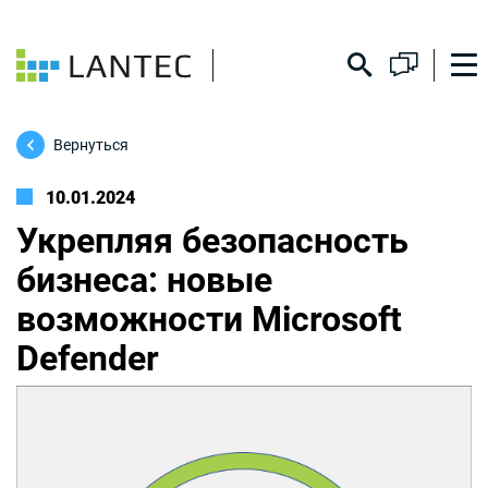
Вернуться
10.01.2024
Укрепляя безопасность
бизнеса: новые
возможности Microsoft
Defender