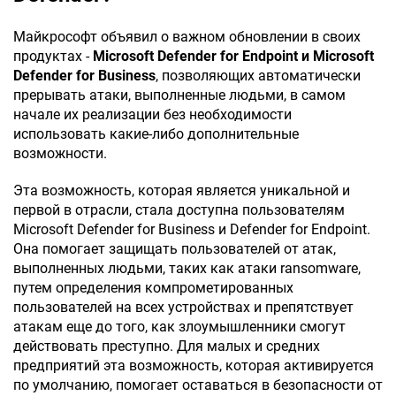
Майкрософт объявил о важном обновлении в своих
продуктах -
Microsoft Defender for Endpoint и Microsoft
Defender for Business
, позволяющих автоматически
прерывать атаки, выполненные людьми, в самом
начале их реализации без необходимости
использовать какие-либо дополнительные
возможности.
Эта возможность, которая является уникальной и
первой в отрасли, стала доступна пользователям
Microsoft Defender for Business и Defender for Endpoint.
Она помогает защищать пользователей от атак,
выполненных людьми, таких как атаки ransomware,
путем определения компрометированных
пользователей на всех устройствах и препятствует
атакам еще до того, как злоумышленники смогут
действовать преступно. Для малых и средних
предприятий эта возможность, которая активируется
по умолчанию, помогает оставаться в безопасности от