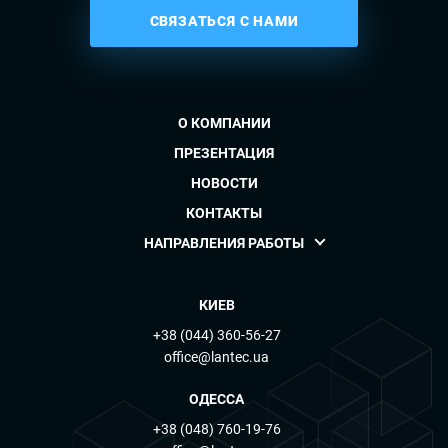
СВЯЗАТЬСЯ С НАМИ
О КОМПАНИИ
ПРЕЗЕНТАЦИЯ
НОВОСТИ
КОНТАКТЫ
НАПРАВЛЕНИЯ РАБОТЫ
КИЕВ
+38 (044) 360-56-27
office@lantec.ua
ОДЕССА
+38 (048) 760-19-76