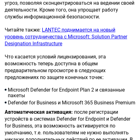
угроз, позволяя сконцентрироваться на ведении своей
деятельности. Кроме того, она упрощает работу
службы информационной безопасности.
Читайте также:
LANTEC поднимается на новый
уровень сотрудничества с Microsoft: Solution Partner
Designation Infrastructure
Что касается условий лицензирования, эта
возможность теперь доступна в общем
предварительном просмотре в следующих
предложениях по защите конечных точек:
Microsoft Defender for Endpoint Plan 2 и связанные
пакеты
Defender for Business и Microsoft 365 Business Premium
Автоматическая активация:
после регистрации
устройств в системах Defender for Endpoint и Defender
for Business, эта возможность активируется по
умолчанию, т.е. пользователям не нужно выполнять
никаких дополнительных действий по ее активации. В