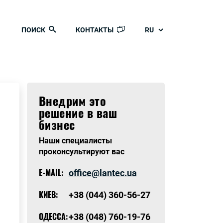
ПОИСК
КОНТАКТЫ
RU
Внедрим это
решение в ваш
бизнес
Наши специалисты
проконсультируют вас
E-MAIL:
office@lantec.ua
КИЕВ:
+38 (044) 360-56-27
ОДЕСCА:
+38 (048) 760-19-76