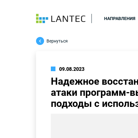
НАПРАВЛЕНИЯ
Вернуться
09.08.2023
Надежное восстан
атаки программ-в
подходы с исполь