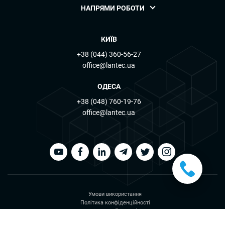
НАПРЯМИ РОБОТИ
КИЇВ
+38 (044) 360-56-27
office@lantec.ua
ОДЕСА
+38 (048) 760-19-76
office@lantec.ua
Умови використання
Політика конфіденційності
Політика файлів cookies