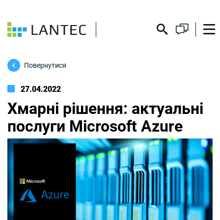
Повернутися
27.04.2022
Хмарні рішення: актуальні
послуги Microsoft Azure