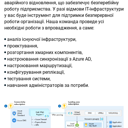
аварійного відновлення, що забезпечує безперебійну
роботу підприємства. У разі відмови ІТ-інфраструктури
у вас буде інструмент для підтримки безперервної
роботи організації. Наша команда проведе усі
необхідні роботи з впровадження, а саме:
аналіз існуючої інфраструктури,
проектування,
розгортання хмарних компонентів,
настроювання синхронізації з Azure AD,
настроювання маршрутизації,
конфігурування реплікації,
тестування системи,
навчання адміністраторів за потреби.