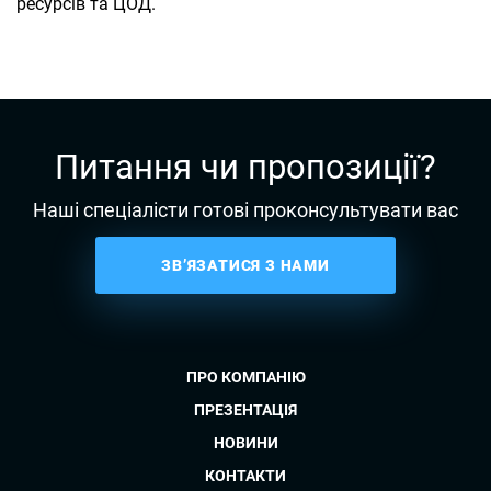
ресурсів та ЦОД.
Питання чи пропозиції?
Наші спеціалісти готові проконсультувати вас
ЗВ’ЯЗАТИСЯ З НАМИ
ПРО КОМПАНІЮ
ПРЕЗЕНТАЦІЯ
НОВИНИ
КОНТАКТИ