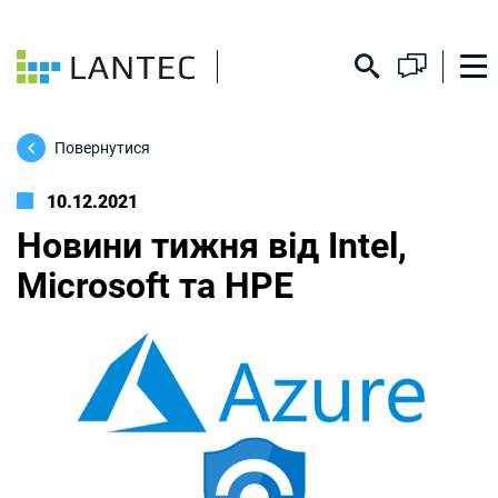
Повернутися
10.12.2021
Новини тижня від Intel,
Microsoft та НРЕ