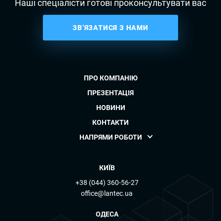
Наші спеціалісти готові проконсультувати вас
ЗВ’ЯЗАТИСЯ З НАМИ
ПРО КОМПАНІЮ
ПРЕЗЕНТАЦІЯ
НОВИНИ
КОНТАКТИ
НАПРЯМИ РОБОТИ
КИЇВ
+38 (044) 360-56-27
office@lantec.ua
ОДЕСА