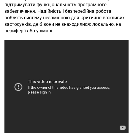
підтримувати функціональність програмного
забезпечення. Надійність і безперебійна робота
роблять систему незамінною для критично важливих
застосунків, де б вони не знаходилися: локально, на
периферії або у хмарі.