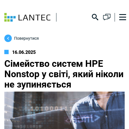
Повернутися
16.06.2025
Сімейство систем HPE
Nonstop у світі, який ніколи
не зупиняється