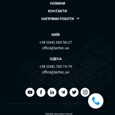
НОВИНИ
КОНТАКТИ
НАПРЯМИ РОБОТИ
КИЇВ
+38 (044) 360-56-27
office@lantec.ua
ОДЕСА
+38 (048) 760-19-76
office@lantec.ua
Умови використання