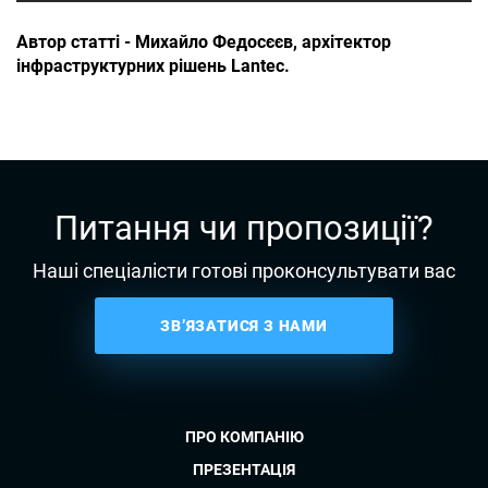
Автор статті - Михайло Федосєєв, архітектор
інфраструктурних рішень Lantec.
Питання чи пропозиції?
Наші спеціалісти готові проконсультувати вас
ЗВ’ЯЗАТИСЯ З НАМИ
ПРО КОМПАНІЮ
ПРЕЗЕНТАЦІЯ