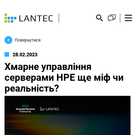
Повернутися
28.02.2023
Хмарне управління
серверами НРЕ ще міф чи
реальність?