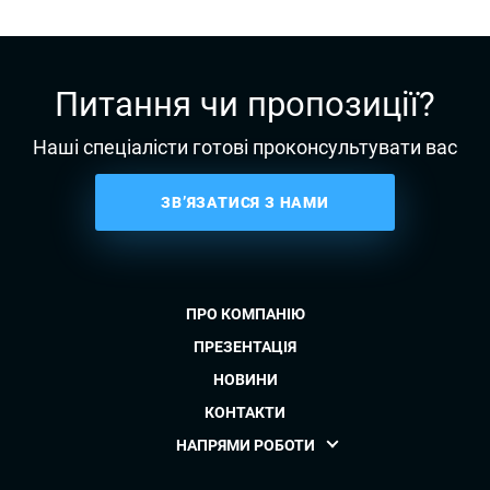
Питання чи пропозиції?
Наші спеціалісти готові проконсультувати вас
ЗВ’ЯЗАТИСЯ З НАМИ
ПРО КОМПАНІЮ
ПРЕЗЕНТАЦІЯ
НОВИНИ
КОНТАКТИ
НАПРЯМИ РОБОТИ