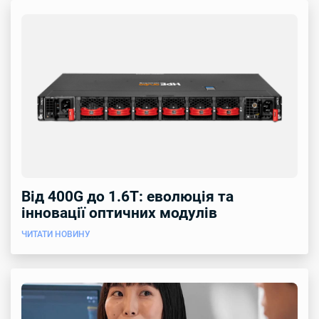
Від 400G до 1.6T: еволюція та
інновації оптичних модулів
ЧИТАТИ НОВИНУ