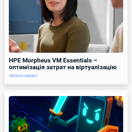
HPE Morpheus VM Essentials –
оптимізація затрат на віртуалізацію
ЧИТАТИ НОВИНУ