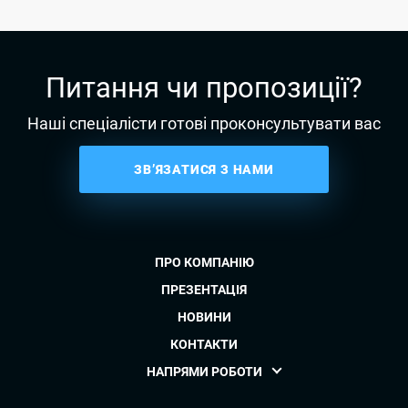
Питання чи пропозиції?
Наші спеціалісти готові проконсультувати вас
ЗВ’ЯЗАТИСЯ З НАМИ
ПРО КОМПАНІЮ
ПРЕЗЕНТАЦІЯ
НОВИНИ
КОНТАКТИ
НАПРЯМИ РОБОТИ