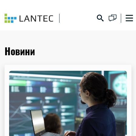
Новини