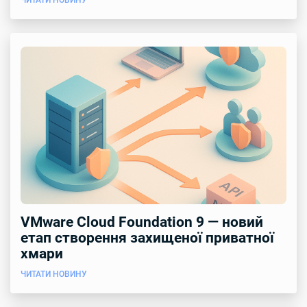
ЧИТАТИ НОВИНУ
VMware Cloud Foundation 9 — новий
етап створення захищеної приватної
хмари
ЧИТАТИ НОВИНУ